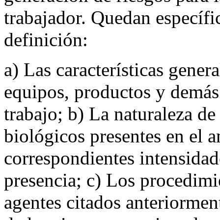
trabajador. Quedan específi
definición:
a) Las características genera
equipos, productos y demás ú
trabajo; b) La naturaleza de
biológicos presentes en el a
correspondientes intensidad
presencia; c) Los procedimie
agentes citados anteriormen