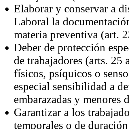
Elaborar y conservar a di
Laboral la documentación 
materia preventiva (art.
Deber de protección espe
de trabajadores (arts. 25
físicos, psíquicos o senso
especial sensibilidad a d
embarazadas y menores d
Garantizar a los trabajad
temporales o de duración