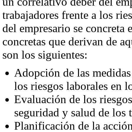
un correlativo deber del em
trabajadores frente a los ri
del empresario se concreta 
concretas que derivan de aq
son los siguientes:
Adopción de las medidas n
los riesgos laborales en l
Evaluación de los riesgos
seguridad y salud de los 
Planificación de la acció