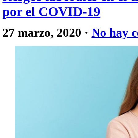
por el COVID-19
27 marzo, 2020
·
No hay c