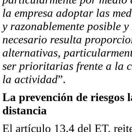
la empresa adoptar las medi
y razonablemente posible y 
necesario resulta proporci
alternativas, particularmen
ser prioritarias frente a la
la actividad
”.
La prevención de riesgos l
distancia
El artículo 13.4 del ET, reit