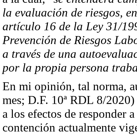
la evaluación de riesgos, en
artículo 16 de la Ley 31/19
Prevención de Riesgos Labo
a través de una autoevalua
por la propia persona trab
En mi opinión, tal norma, a
mes; D.F. 10ª RDL 8/2020) 
a los efectos de responder a
contención actualmente vig