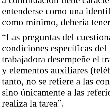
entenderse como una identif
como mínimo, debería tener 
“Las preguntas del cuestiona
condiciones específicas del 
trabajadora desempeñe el tr
y elementos auxiliares (telé
tanto, no se refiere a las c
sino únicamente a las referid
realiza la tarea”.