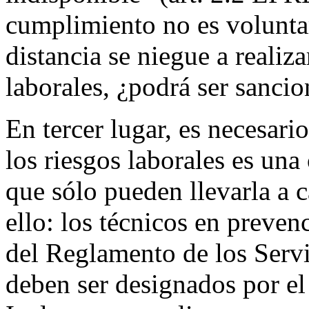
cumplimiento no es voluntar
distancia se niegue a realiz
laborales, ¿podrá ser sanci
En tercer lugar, es necesari
los riesgos laborales es una
que sólo pueden llevarla a c
ello: los técnicos en prevenc
del Reglamento de los Serv
deben ser designados por el