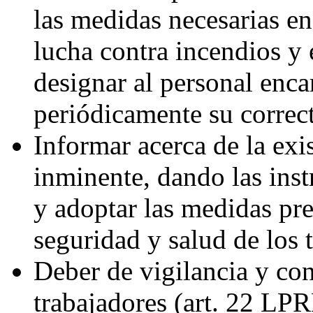
las medidas necesarias en
lucha contra incendios y 
designar al personal enc
periódicamente su correc
Informar acerca de la exi
inminente, dando las inst
y adoptar las medidas pre
seguridad y salud de los 
Deber de vigilancia y con
trabajadores (art. 22 LP