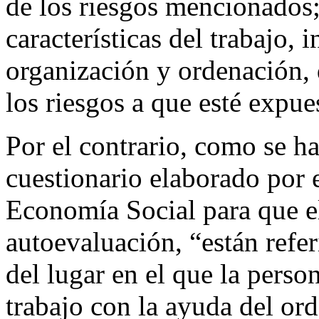
de los riesgos mencionados;
características del trabajo, i
organización y ordenación, 
los riesgos a que esté expue
Por el contrario, como se ha
cuestionario elaborado por 
Economía Social para que el 
autoevaluación, “están refer
del lugar en el que la pers
trabajo con la ayuda del or