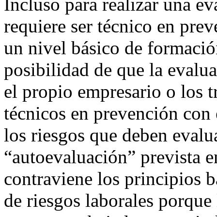
Incluso para realizar una ev
requiere ser técnico en prev
un nivel básico de formació
posibilidad de que la evalua
el propio empresario o los t
técnicos en prevención con 
los riesgos que deben evalua
“autoevaluación” prevista e
contraviene los principios 
de riesgos laborales porque l