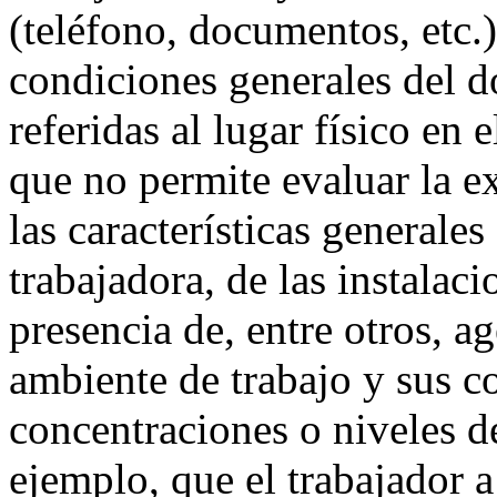
(teléfono, documentos, etc.).
condiciones generales del d
referidas al lugar físico en e
que no permite evaluar la e
las características generale
trabajadora, de las instalac
presencia de, entre otros, a
ambiente de trabajo y sus c
concentraciones o niveles d
ejemplo, que el trabajador 