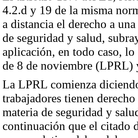
4.2.d y 19 de la misma norm
a distancia el derecho a un
de seguridad y salud, subra
aplicación, en todo caso, lo
de 8 de noviembre (LPRL) y
La LPRL comienza diciendo 
trabajadores tienen derecho
materia de seguridad y salud
continuación que el citado 