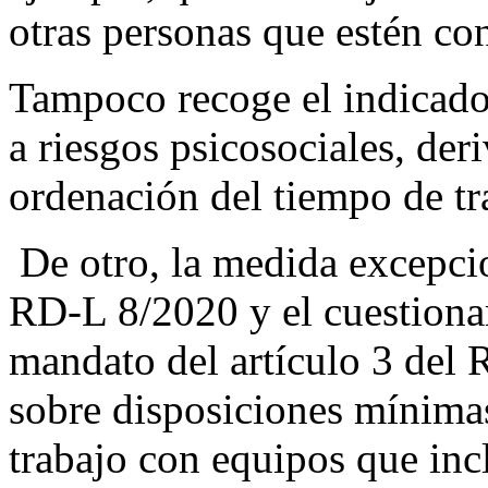
otras personas que estén c
Tampoco recoge el indicado 
a riesgos psicosociales, der
ordenación del tiempo de tr
De otro, la medida excepcion
RD-L 8/2020 y el cuestionar
mandato del artículo 3 del 
sobre disposiciones mínimas
trabajo con equipos que inc