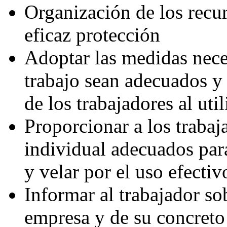
Organización de los recur
eficaz protección
Adoptar las medidas nece
trabajo sean adecuados y 
de los trabajadores al util
Proporcionar a los trabaj
individual adecuados par
y velar por el uso efecti
Informar al trabajador sob
empresa y de su concreto