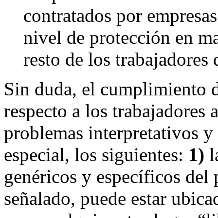
contratados por empresas
nivel de protección en ma
resto de los trabajadores 
Sin duda, el cumplimiento d
respecto a los trabajadores
problemas interpretativos y 
especial, los siguientes:
1)
l
genéricos y específicos del
señalado, puede estar ubicad