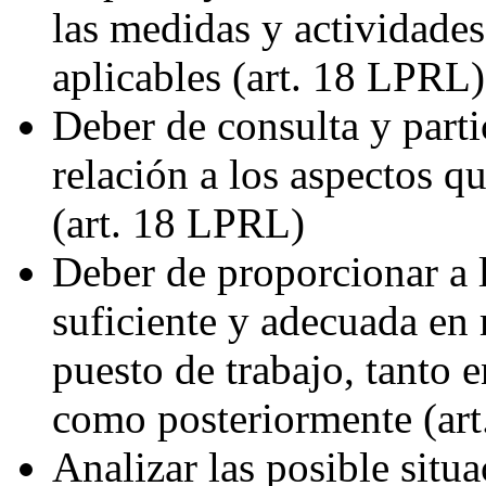
las medidas y actividade
aplicables (art. 18 LPRL)
Deber de consulta y parti
relación a los aspectos q
(art. 18 LPRL)
Deber de proporcionar a 
suficiente y adecuada en 
puesto de trabajo, tanto 
como posteriormente (ar
Analizar las posible situ