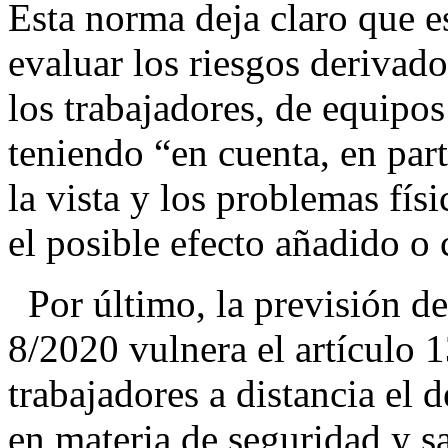
Esta norma deja claro que e
evaluar los riesgos derivados
los trabajadores, de equipos
teniendo “en cuenta, en part
la vista y los problemas fís
el posible efecto añadido 
Por último, la previsión de
8/2020 vulnera el artículo 1
trabajadores a distancia el
en materia de seguridad y s