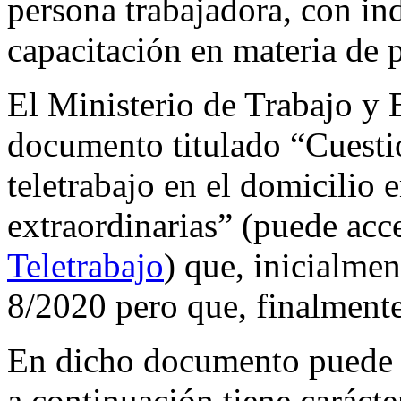
persona trabajadora, con in
capacitación en materia de 
El Ministerio de Trabajo y
documento titulado “Cuestio
teletrabajo en el domicilio 
extraordinarias” (puede acc
Teletrabajo
) que, inicialme
8/2020 pero que, finalmente
En dicho documento puede l
a continuación tiene caráct