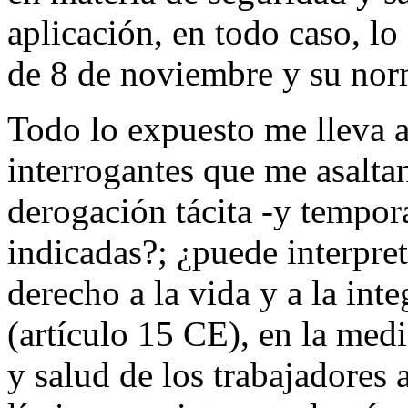
aplicación, en todo caso, lo
de 8 de noviembre y su norm
Todo lo expuesto me lleva a
interrogantes que me asalta
derogación tácita -y tempor
indicadas?; ¿puede interpret
derecho a la vida y a la int
(artículo 15 CE), en la med
y salud de los trabajadores 