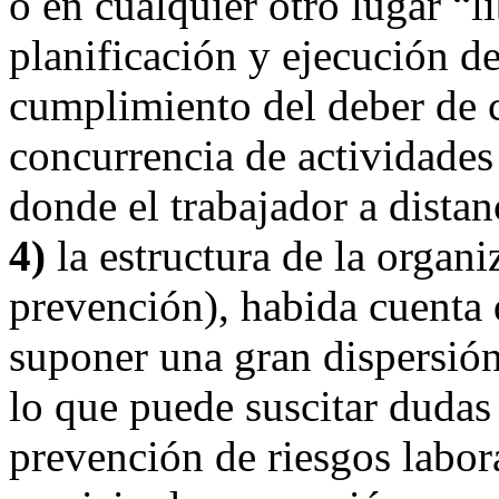
o en cualquier otro lugar “l
planificación y ejecución d
cumplimiento del deber de c
concurrencia de actividades
donde el trabajador a distanc
4)
la estructura de la organi
prevención), habida cuenta 
suponer una gran dispersión
lo que puede suscitar dudas
prevención de riesgos labor