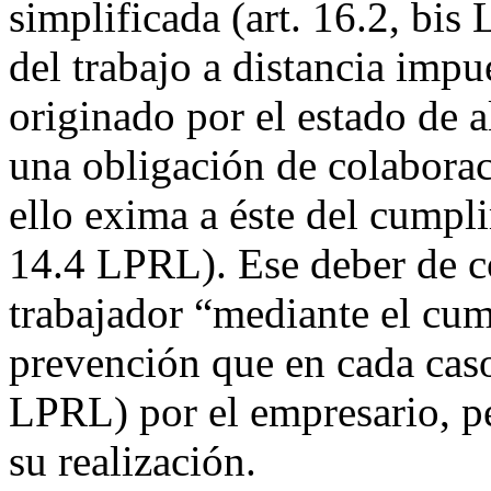
simplificada (art. 16.2, bis
del trabajo a distancia imp
originado por el estado de 
una obligación de colaborac
ello exima a éste del cumpli
14.4 LPRL). Ese deber de co
trabajador “mediante el cu
prevención que en cada caso
LPRL) por el empresario, p
su realización.