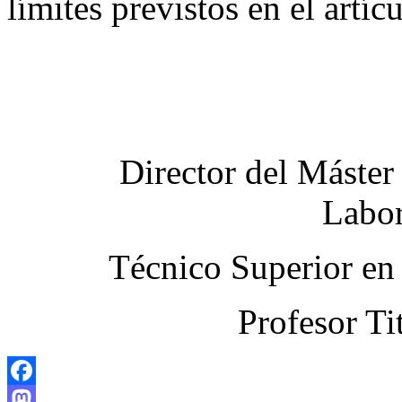
límites previstos en el ar
Director del Máster
Labor
Técnico Superior en
Profesor Ti
Facebook